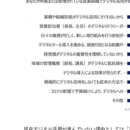
現在デジタル活用が進んでいない理由としては「