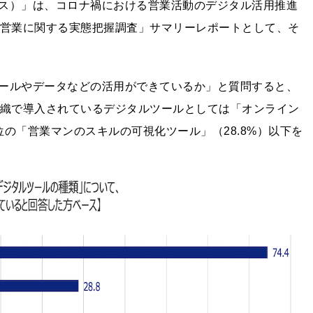
ェイス）」は、コロナ禍における営業活動のデジタル活用推進
「営業に関する実態把握調査」サマリーレポートとして、そ
ールやデータなどの活用ができているか」と質問すると、
組織で導入されているデジタルツールとしては「オンライン
位の「営業マンのスキルの可視化ツール」（28.8%）以下を