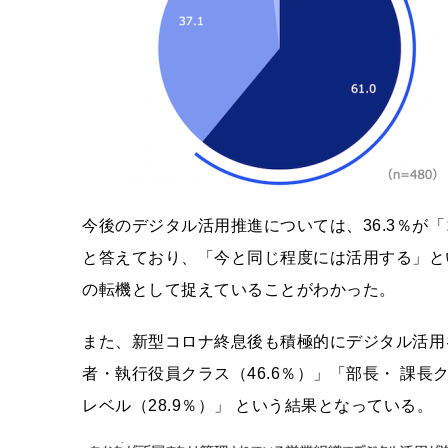
今後のデジタル活用推進については、36.3％が
と答えており、「今と同じ程度には活用する」とい
の転機として捉えていることがわかった。
また、新型コロナ終息後も積極的にデジタル活用
者・執行役員クラス（46.6％）」「部長・ 課長ク
レベル（28.9％）」 という結果となっている。