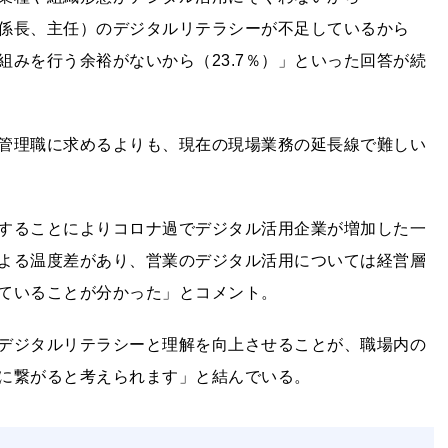
（係長、主任）のデジタルリテラシーが不足しているから
組みを行う余裕がないから（23.7％）」といった回答が続
管理職に求めるよりも、現在の現場業務の延長線で難しい
することによりコロナ過でデジタル活用企業が増加した一
よる温度差があり、営業のデジタル活用については経営層
ていることが分かった」とコメント。
デジタルリテラシーと理解を向上させることが、職場内の
に繋がると考えられます」と結んでいる。