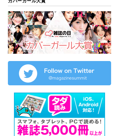
カバーガール大賞