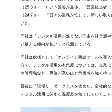
（25.8％）」という回答が最多。「営業担当者
（24.7％）」「日々の業務が忙しく、新しい取り
いた。
同社は「デジタル活用が進まない理由を経営層や
と捉える傾向が強い」と推測している。
同社は総括として「オンライン商談ツールを導入
方で、デジタル活用の本気度については、企業に
や管理職など、職位が高いほど危機感を強く持っ
最後に「現場リーダークラスを含めた、全社的な
デジタル活用に関する温度差を無くしていくこと