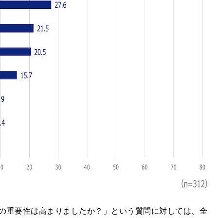
の重要性は高まりましたか？」という質問に対しては、全