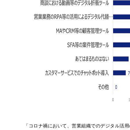
「コロナ禍において、営業組織でのデジタル活用