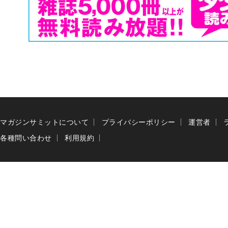
マガジンサミットについて
プライバシーポリシー
運営者
各種問い合わせ
利用規約