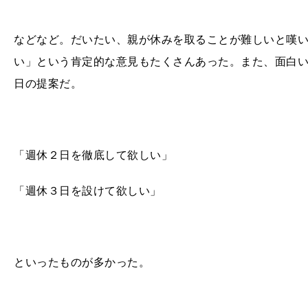
などなど。だいたい、親が休みを取ることが難しいと嘆
い」という肯定的な意見もたくさんあった。また、面白
日の提案だ。
「週休２日を徹底して欲しい」
「週休３日を設けて欲しい」
といったものが多かった。