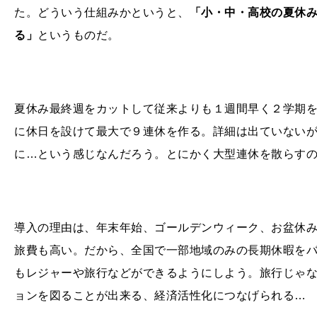
た。どういう仕組みかというと、
「小・中・高校の夏休
る」
というものだ。
夏休み最終週をカットして従来よりも１週間早く２学期
に休日を設けて最大で９連休を作る。詳細は出ていないが
に…という感じなんだろう。とにかく大型連休を散らす
導入の理由は、年末年始、ゴールデンウィーク、お盆休
旅費も高い。だから、全国で一部地域のみの長期休暇を
もレジャーや旅行などができるようにしよう。旅行じゃ
ョンを図ることが出来る、経済活性化につなげられる…