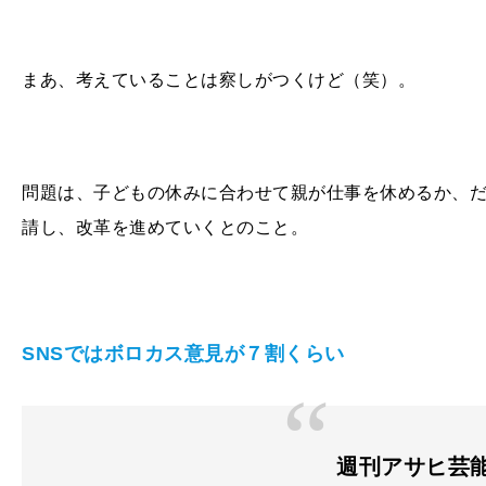
まあ、考えていることは察しがつくけど（笑）。
問題は、子どもの休みに合わせて親が仕事を休めるか、
請し、改革を進めていくとのこと。
SNSではボロカス意見が７割くらい
週刊アサヒ芸能 