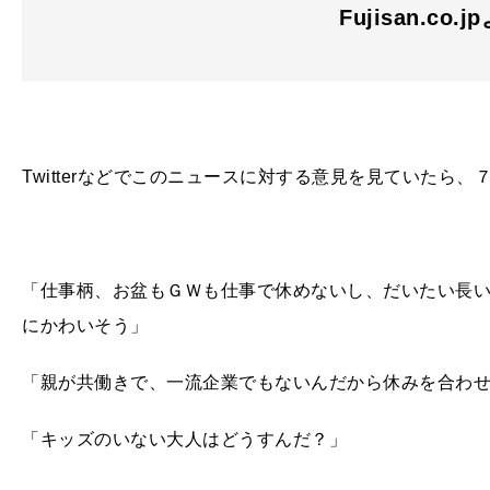
Fujisan.co.j
Twitterなどでこのニュースに対する意見を見ていたら
「仕事柄、お盆もＧＷも仕事で休めないし、だいたい長
にかわいそう」
「親が共働きで、一流企業でもないんだから休みを合わ
「キッズのいない大人はどうすんだ？」