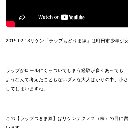
2015.02.13リケン「ラップもどりま線」は町田市少年
ラップがロールにくっついてしまう経験が多々あっても
ようなんて考えたこともないダメな大人ばかりの中、小
してしまいますね。
この【ラップつきま線】はリケンテクノス（株）の目に
います。