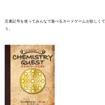
元素記号を使ってみんなで遊べるカードゲームが欲しく
う。