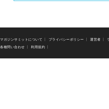
マガジンサミットについて
プライバシーポリシー
運営者
各種問い合わせ
利用規約