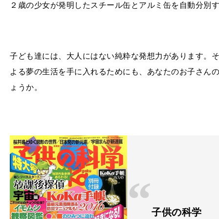
２歳の少女が発明したスチール缶とアルミ缶を自動分別
子ども達には、大人にはない純粋な発想力があります。
よる夢の生活を手に入れるためにも、あなたのお子さん
ょうか。
子供の科学