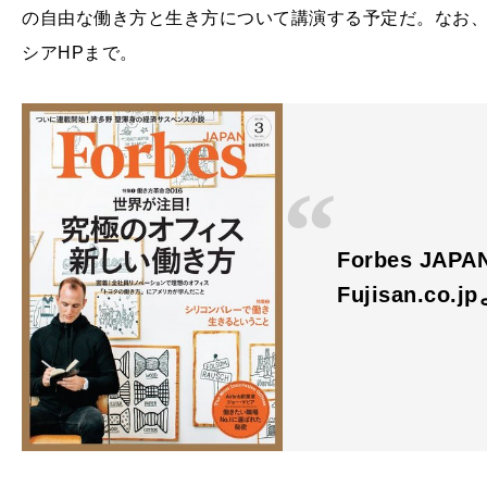
の自由な働き方と生き方について講演する予定だ。なお
シアHPまで。
Forbes J
Fujisan.co.j