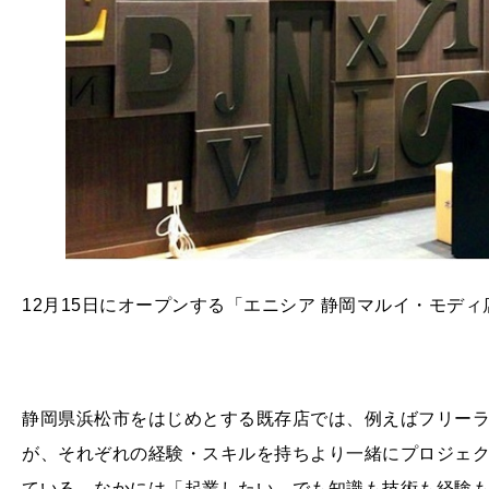
12月15日にオープンする「エニシア 静岡マルイ・モディ
静岡県浜松市をはじめとする既存店では、例えばフリー
が、それぞれの経験・スキルを持ちより一緒にプロジェ
ている。なかには「起業したい。でも知識も技術も経験