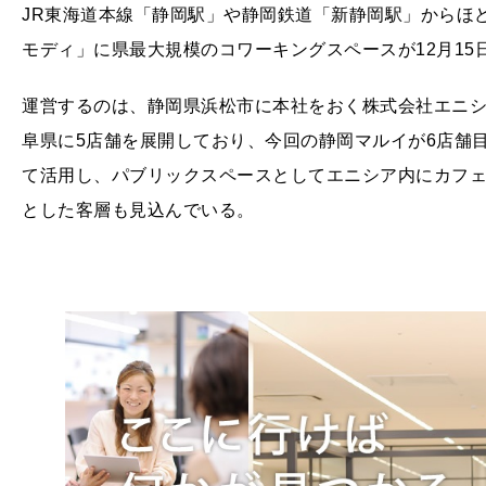
JR東海道本線「静岡駅」や静岡鉄道「新静岡駅」からほ
モディ」に県最大規模のコワーキングスペースが12月15
運営するのは、静岡県浜松市に本社をおく株式会社エニ
阜県に5店舗を展開しており、今回の静岡マルイが6店舗
て活用し、パブリックスペースとしてエニシア内にカフ
とした客層も見込んでいる。