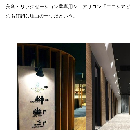
美容・リラクゼーション業専用シェアサロン「エニシア
のも好調な理由の一つだという。