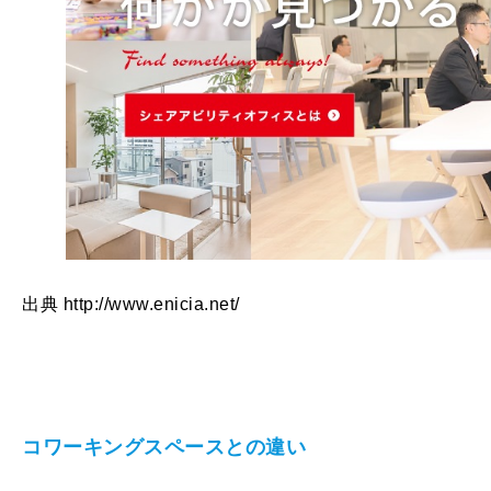
出典 http://www.enicia.net/
コワーキングスペースとの違い