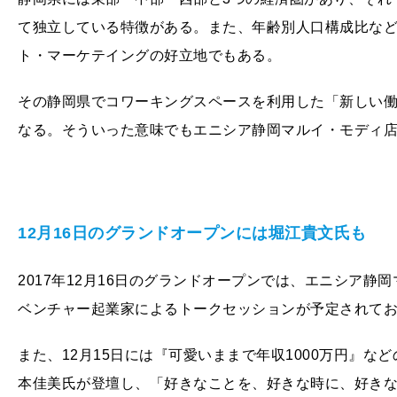
て独立している特徴がある。また、年齢別人口構成比な
ト・マーケテイングの好立地でもある。
その静岡県でコワーキングスペースを利用した「新しい
なる。そういった意味でもエニシア静岡マルイ・モディ
12月16日のグランドオープンには堀江貴文氏も
2017年12月16日のグランドオープンでは、エニシア
ベンチャー起業家によるトークセッションが予定されて
また、12月15日には『可愛いままで年収1000万円』
本佳美氏が登壇し、「好きなことを、好きな時に、好き