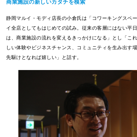
商業施設の新しいカタチを模索
静岡マルイ・モディ店長の小倉氏は「コワーキングスペ
イ全店としてもはじめての試み。従来の客層にはない平
は、商業施設の流れを変えるきっかけになる」とし「こ
しい体験やビジネスチャンス、コミュニティを生み出す
先駆けとなれば嬉しい」と話す。