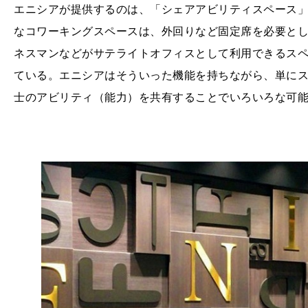
エニシアが提供するのは、「シェアアビリティスペース
なコワーキングスペースは、外回りなど固定席を必要と
ネスマンなどがサテライトオフィスとして利用できるス
ている。エニシアはそういった機能を持ちながら、単に
士のアビリティ（能力）を共有することでいろいろな可