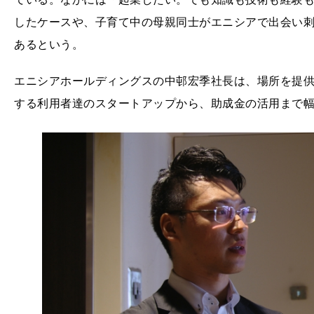
したケースや、子育て中の母親同士がエニシアで出会い
あるという。
エニシアホールディングスの中邨宏季社長は、場所を提
する利用者達のスタートアップから、助成金の活用まで