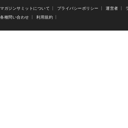
マガジンサミットについて
プライバシーポリシー
運営者
各種問い合わせ
利用規約