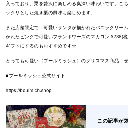
入っており、栗を贅沢に楽しめる奥深い味わいです。こ
ックリとした焼き栗の風味も楽しめます。
また店舗限定で、可愛いサンタが描かれたバニラクリームの
かれたピンクで可愛いフランボワーズのマカロン ¥238
ギフトにするのもおすすめです☆
とっても可愛い〈ブールミッシュ〉のクリスマス商品、
■ブールミッシュ公式サイト
https://boulmich.shop
この記事が