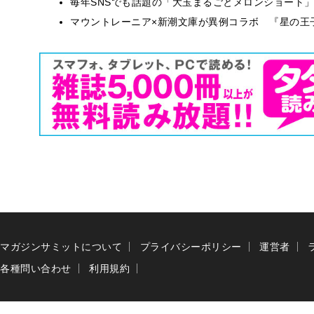
毎年SNSでも話題の「大玉まるごとメロンショート
マウントレーニア×新潮文庫が異例コラボ 『星の王
マガジンサミットについて
プライバシーポリシー
運営者
各種問い合わせ
利用規約