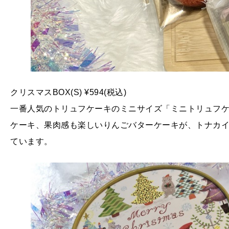
クリスマスBOX(S) ¥594(税込)
一番人気のトリュフケーキのミニサイズ「ミニトリュフケ
ケーキ、果肉感も楽しいりんごバターケーキが、トナカイ
ています。