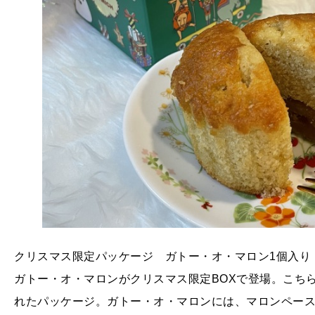
クリスマス限定パッケージ ガトー・オ・マロン1個入り ¥
ガトー・オ・マロンがクリスマス限定BOXで登場。こち
れたパッケージ。ガトー・オ・マロンには、マロンペー