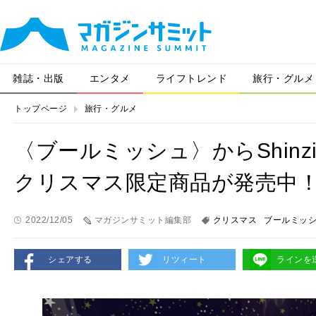
雑誌・出版
エンタメ
ライフトレンド
旅行・グルメ
トップページ
旅行・グルメ
〈ブールミッシュ〉からShinzi
クリスマス限定商品が発売中
2022/12/05
マガジンサミット編集部
クリスマス
ブールミッ
シェアする
リツィート
ラインを