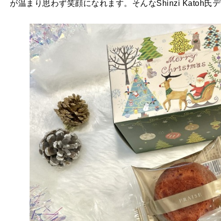
が温まり思わず笑顔になれます。そんなShinzi Kato