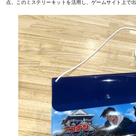
点。このミステリーキットを活用し、ゲームサイト上で