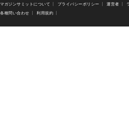
マガジンサミットについて
プライバシーポリシー
運営者
各種問い合わせ
利用規約