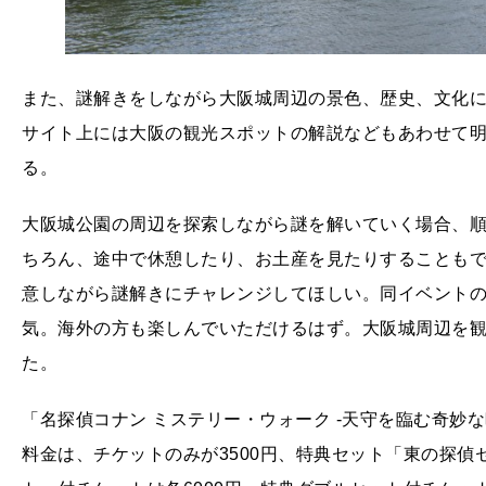
また、謎解きをしながら大阪城周辺の景色、歴史、文化
サイト上には大阪の観光スポットの解説などもあわせて
る。
大阪城公園の周辺を探索しながら謎を解いていく場合、順
ちろん、途中で休憩したり、お土産を見たりすることも
意しながら謎解きにチャレンジしてほしい。同イベント
気。海外の方も楽しんでいただけるはず。大阪城周辺を
た。
「名探偵コナン ミステリー・ウォーク -天守を臨む奇妙な暗
料金は、チケットのみが3500円、特典セット「東の探