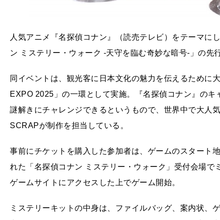
人気アニメ『名探偵コナン』（読売テレビ）をテーマに
ン ミステリー・ウォーク -天守を臨む奇妙な暗号-」の先
同イベントは、観光客に日本文化の魅力を伝えるために大阪4エリ
EXPO 2025」の一環として実施。『名探偵コナン』
謎解きにチャレンジできるというもので、世界中で大人
SCRAPが制作を担当している。
事前にチケットを購入した参加者は、ゲームのスタート地
れた「名探偵コナン ミステリー・ウォーク」受付会場で
ゲームサイトにアクセスした上でゲーム開始。
ミステリーキットの中身は、ファイルバッグ、案内状、ゲ