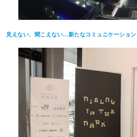
見えない、聞こえない…新たなコミュニケーション