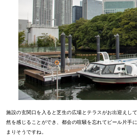
施設の玄関口を入ると芝生の広場とテラスがお出迎えし
然を感じることができ、都会の喧騒を忘れてビール片手
まりそうですね。