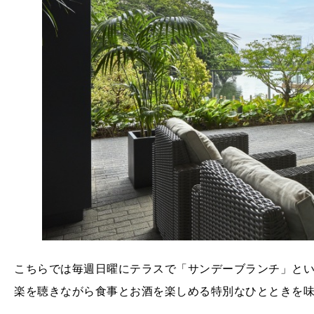
こちらでは毎週日曜にテラスで「サンデーブランチ」とい
楽を聴きながら食事とお酒を楽しめる特別なひとときを