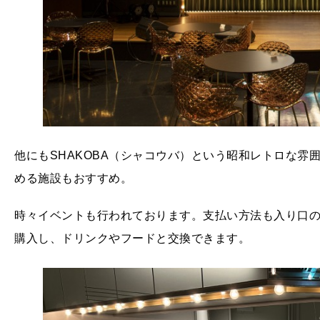
他にもSHAKOBA（シャコウバ）という昭和レトロな雰
める施設もおすすめ。
時々イベントも行われております。支払い方法も入り口のカ
購入し、ドリンクやフードと交換できます。