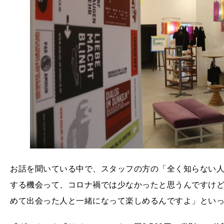
お話を聞いている中で、スタッフの方の「全く知らない
する機会って、コロナ禍では少なかったと思うんですけ
めて出会った人と一緒になって楽しめるんですよ」とい