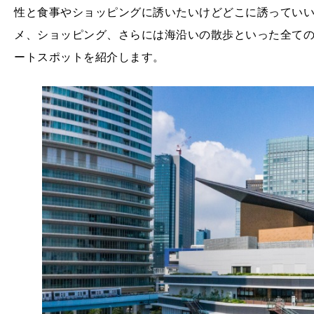
性と食事やショッピングに誘いたいけどどこに誘ってい
メ、ショッピング、さらには海沿いの散歩といった全て
ートスポットを紹介します。