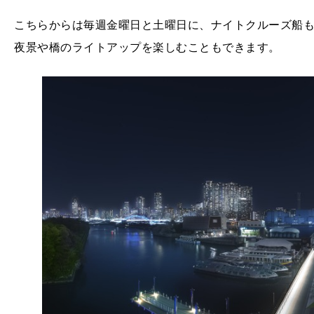
こちらからは毎週金曜日と土曜日に、ナイトクルーズ船
夜景や橋のライトアップを楽しむこともできます。