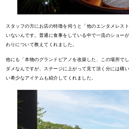
スタッフの方にお店の特徴を伺うと「他のエンタメレス
いないんです。普通に食事をしている中で一流のショー
わりについて教えてくれました。
他にも「本物のグランドピアノを改築した、この場所でし
ダメなんですが、ステージに上がって見て頂く分には構いま
い希少なアイテムも紹介してくれました。