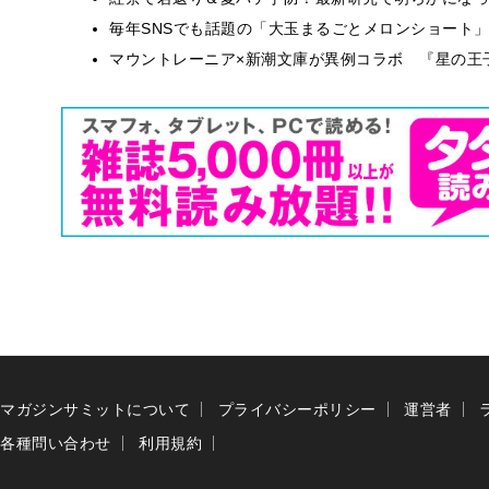
毎年SNSでも話題の「大玉まるごとメロンショート
マウントレーニア×新潮文庫が異例コラボ 『星の王
マガジンサミットについて
プライバシーポリシー
運営者
各種問い合わせ
利用規約