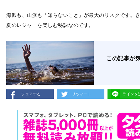
海派も、山派も「知らないこと」が最大のリスクです。
夏のレジャーを楽しむ秘訣なのです。
この記事が
シェアする
リツィート
ラインを