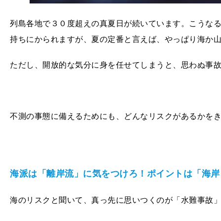
列島各地で３０度超えの真夏日が続いています。こうな
持ちにかられますが、夏の定番と言えば、やっぱり海か
ただし、開放的な気分に身を任せてしまうと、思わぬ事
不測の事態に備えるためにも、どんなリスクがあるかを
海派は「離岸流」に気をつけろ！ポイントは「海岸
海のリスクと聞いて、真っ先に思いつくのが「水難事故