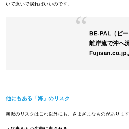
いて泳いで戻ればいいのです。
BE-PAL（ビー
離岸流で沖へ
Fujisan.co.j
他にもある「海」のリスク
海派のリスクはこれ以外にも、さまざまなものがありま
・猛毒をもつ生物に刺される