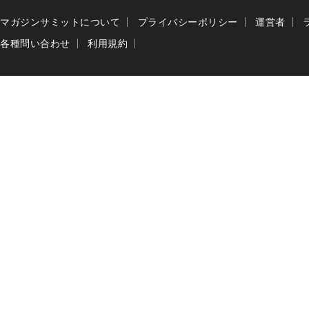
マガジンサミットについて
プライバシーポリシー
運営者
各種問い合わせ
利用規約