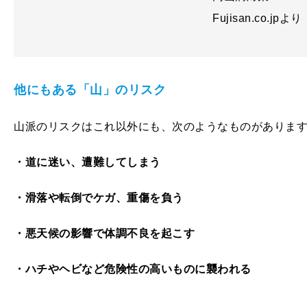
Fujisan.co.jpより
他にもある「山」のリスク
山派のリスクはこれ以外にも、次のようなものがありま
・道に迷い、遭難してしまう
・滑落や転倒でケガ、重傷を負う
・悪天候の影響で体調不良を起こす
・ハチやヘビなど危険性の高いものに襲われる