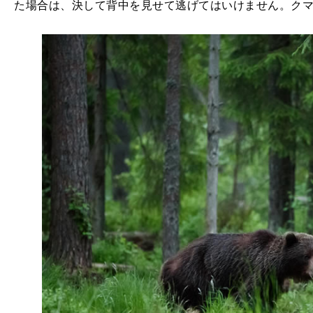
た場合は、決して背中を見せて逃げてはいけません。ク