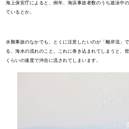
海上保安庁によると、例年、海浜事故者数のうち遊泳中
ているとか。
水難事故のなかでも、とくに注意したいのが「離岸流」
る、海水の流れのこと。これに巻き込まれてしまうと、
くらいの速度で沖合に流されてしまいます。