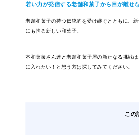
若い力が発信する老舗和菓子から目が離せ
老舗和菓子の持つ伝統的を受け継ぐとともに、新
にも拘る新しい和菓子。
本和菓衆さん達と老舗和菓子屋の新たなる挑戦は
に入れたい！と想う方は探してみてください。
この