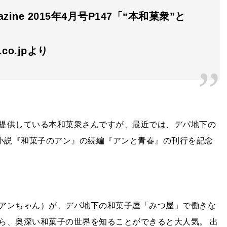
azine 2015年4月号P147「“本和菓衆”と
n.co.jpより
提供している本和菓衆さんですが、最近では、デパ地下の
ー小説『和菓子のアン』の続編『アンと青春』の刊行を記念
アンちゃん）が、デパ地下の和菓子屋「みつ屋」で働きな
ら、奥深い和菓子の世界を知ることができると大人気。 出