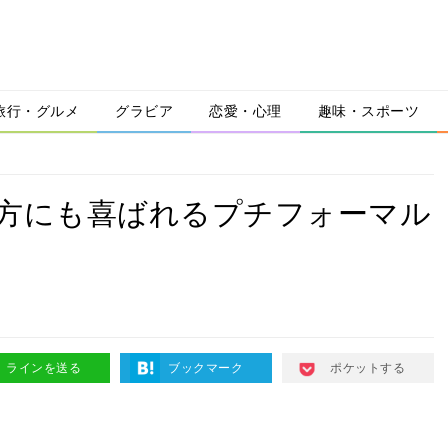
旅行・グルメ
グラビア
恋愛・心理
趣味・スポーツ
の方にも喜ばれるプチフォーマル
ラインを送る
ブックマーク
ポケットする