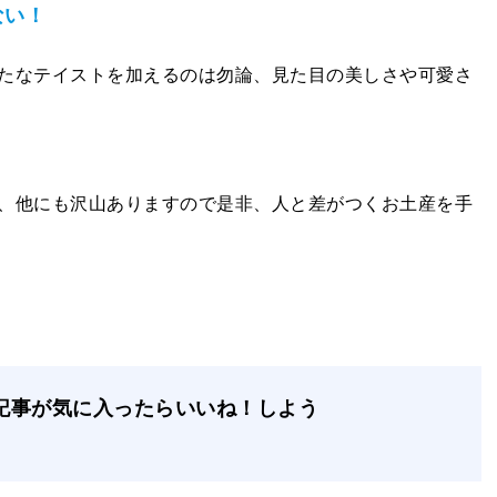
ない！
たなテイストを加えるのは勿論、見た目の美しさや可愛さ
、他にも沢山ありますので是非、人と差がつくお土産を手
記事が気に入ったらいいね！しよう