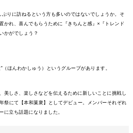
しぶりに訪ねるという方も多いのではないでしょうか。そ
置かれ、喜んでもらうために『きちんと感』×『トレンド
いかがでしょう？
衆”（ほんわかしゅう）というグループがあります。
、美しさ、楽しさなどを伝えるために新しいことに挑戦し
0周年祭にて【本和菓衆】としてデビュー。メンバーそれぞれ
ーに立ち話題になりました。