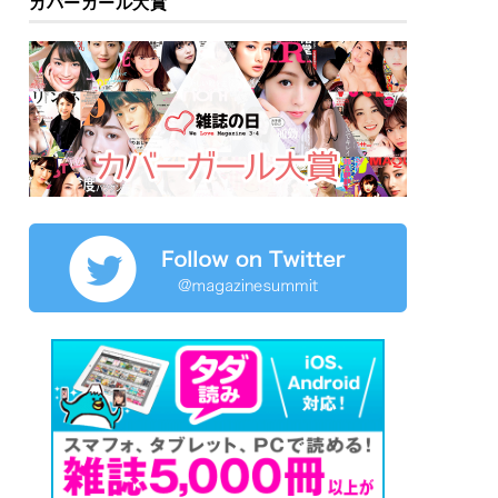
カバーガール大賞