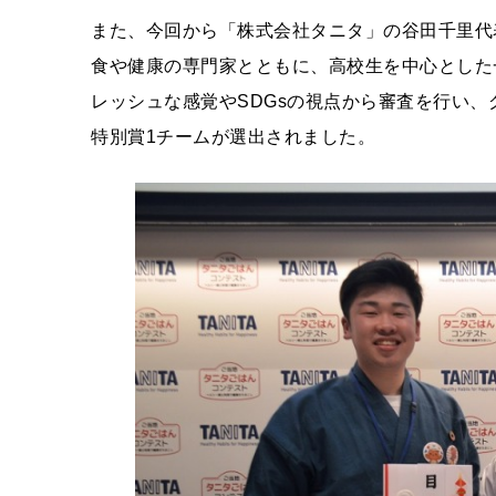
また、今回から「株式会社タニタ」の谷田千里代
食や健康の専門家とともに、高校生を中心とした
レッシュな感覚やSDGsの視点から審査を行い、
特別賞1チームが選出されました。