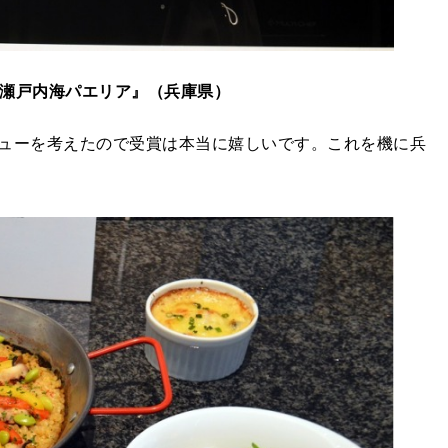
瀬戸内海パエリア』（兵庫県）
ューを考えたので受賞は本当に嬉しいです。これを機に兵