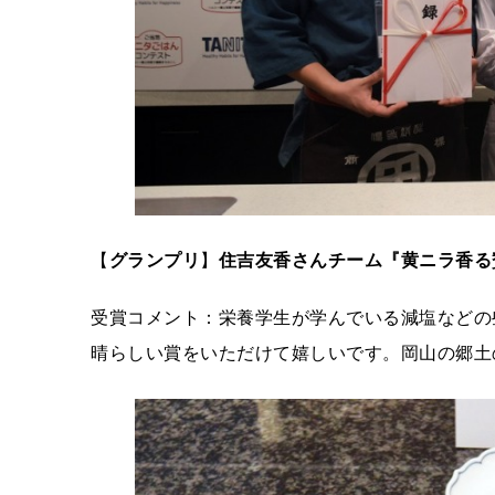
【
グランプリ
】
住吉友香さん
チーム『黄ニラ香る
受賞コメント：栄養学生が学んでいる減塩などの
晴らしい賞をいただけて嬉しいです。岡山の郷土