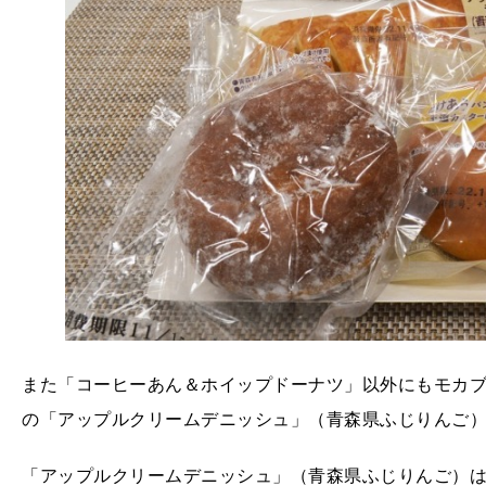
また「コーヒーあん＆ホイップドーナツ」以外にもモカブレン
の「アップルクリームデニッシュ」（青森県ふじりんご
「アップルクリームデニッシュ」（青森県ふじりんご）