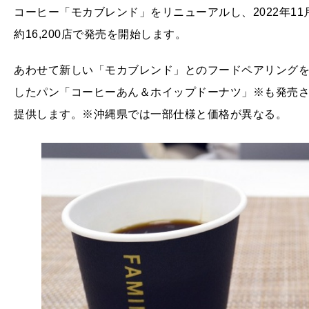
コーヒー「モカブレンド」をリニューアルし、2022年1
約16,200店で発売を開始します。
あわせて新しい「モカブレンド」とのフードペアリングを楽し
したパン「コーヒーあん＆ホイップドーナツ」※も発売
提供します。※沖縄県では一部仕様と価格が異なる。