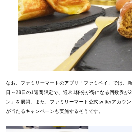
なお、ファミリーマートのアプリ「ファミペイ」では、新「
日～28日の1週間限定で、通常1杯分が得になる回数券が
ン」を展開。また、ファミリーマート公式twitterアカ
が当たるキャンペーンも実施するそうです。