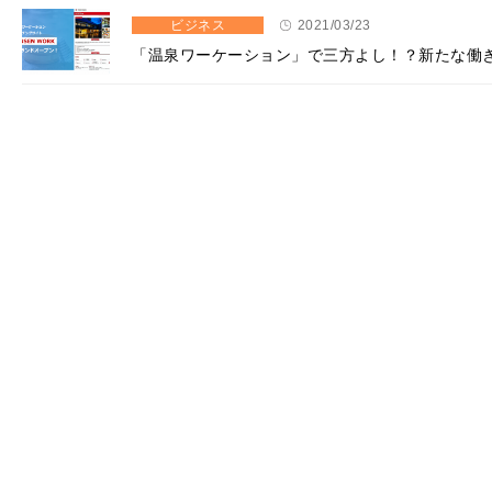
ビジネス
2021/03/23
「温泉ワーケーション」で三方よし！？新たな働