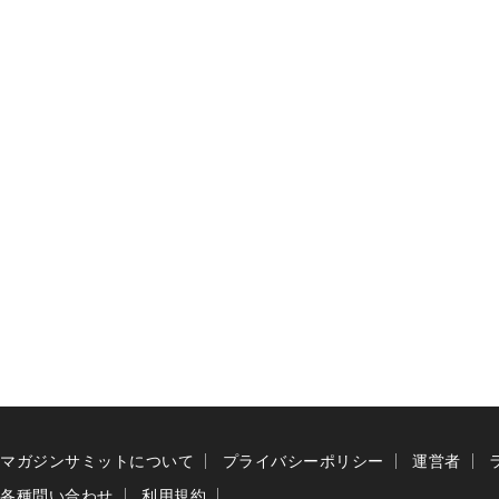
マガジンサミットについて
プライバシーポリシー
運営者
各種問い合わせ
利用規約