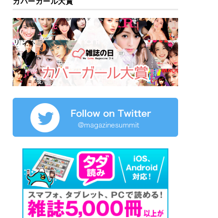
カバーガール大賞