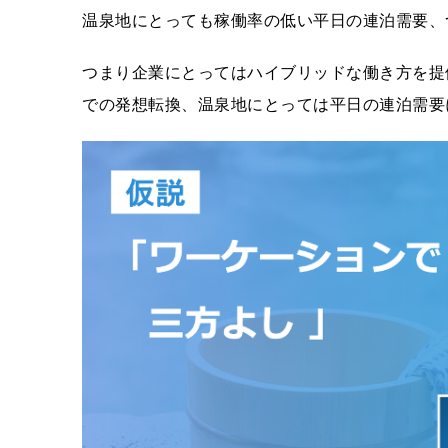
温泉地にとっても稼働率の低い平日の連泊需要、
つまり企業にとってはハイブリッドな働き方を提
での発想転換、温泉地にとっては平日の連泊需要