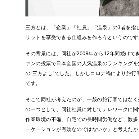
三方とは、「企業」「社員」「温泉」の3者を指
リットを享受できる仕組みを作ろうというのです
その背景には、同社が2009年から12年間続け
ァンの投票で日本全国の人気温泉のランキングを
の“三方よし”でした。しかしコロナ禍により旅
です。
そこで同社が考えたのが、一般の旅行客ではなく
の一つとして、同社社員に対してテレワークに関
作業環境の不備、自宅での長時間労働など、数多
ーケーションが有効なのではないか」と考えたか