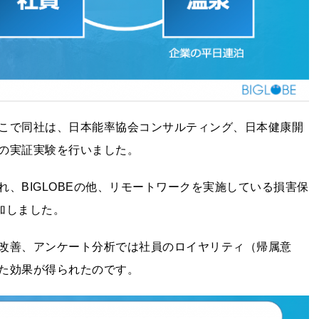
こで同社は、日本能率協会コンサルティング、日本健康開
の実証実験を行いました。
、BIGLOBEの他、リモートワークを実施している損害保
加しました。
改善、アンケート分析では社員のロイヤリティ（帰属意
た効果が得られたのです。