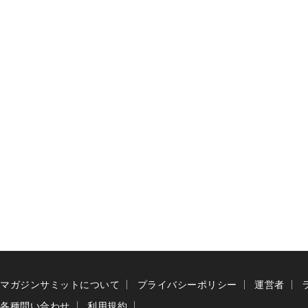
マガジンサミットについて
プライバシーポリシー
運営者
各種問い合わせ
利用規約