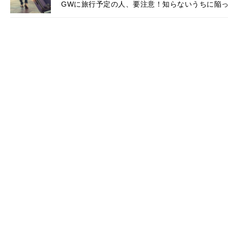
GWに旅行予定の人、要注意！知らないうちに陥