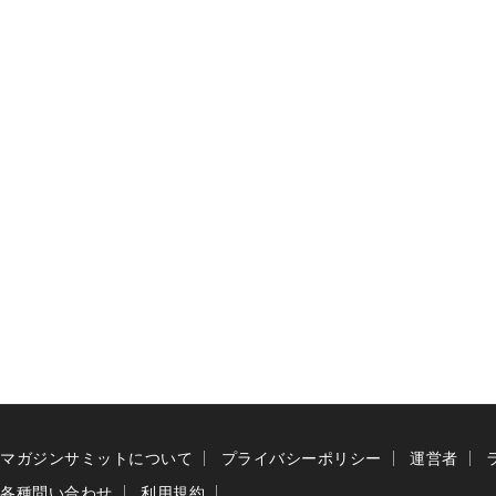
マガジンサミットについて
プライバシーポリシー
運営者
各種問い合わせ
利用規約