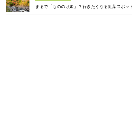
まるで「もののけ姫」？行きたくなる紅葉スポッ