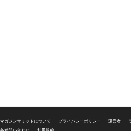
マガジンサミットについて
プライバシーポリシー
運営者
各種問い合わせ
利用規約