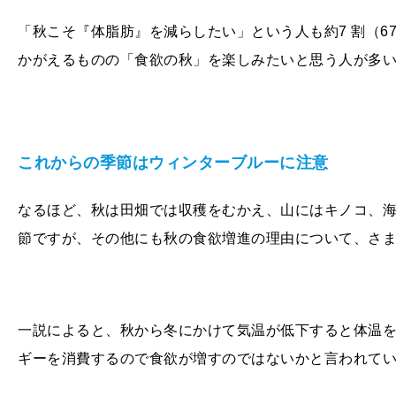
「秋こそ『体脂肪』を減らしたい」という人も約7 割（
6
かがえるものの「食欲の秋」を楽しみたいと思う人が多
これからの季節はウィンターブルーに注意
なるほど、秋は田畑では収穫をむかえ、山にはキノコ、海
節ですが、その他にも秋の食欲増進の理由について、さ
一説によると、秋から冬にかけて気温が低下すると体温
ギーを消費するので食欲が増すのではないかと言われて