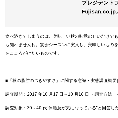
プレジデントファ
Fujisan.co.j
食べ過ぎてしまうのは、美味しい秋の味覚のせいだけでも
も知れませんね。宴会シーズンに突入し、美味しいもの
をこころがけたいものです。
■「秋の脂肪のつきやすさ」に関する意識・実態調査概要]
調査期間：2017 年10 月17 日～10 月18 日 ・調査方
調査対象：30～40 代“体脂肪が気になっている”と回答した男