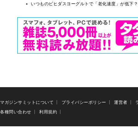
いつものビヒダスヨーグルトで「老化速度」が低下？
マガジンサミットについて
プライバシーポリシー
運営者
各種問い合わせ
利用規約