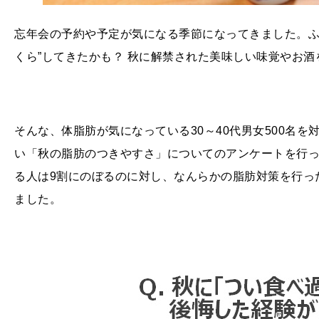
忘年会の予約や予定が気になる季節になってきました。ふ
くら”してきたかも？ 秋に解禁された美味しい味覚やお
そんな、体脂肪が気になっている30～
40
代男女
500
名を
い「秋の脂肪のつきやすさ」についてのアンケートを行
る人は9割にのぼるのに対し、なんらかの脂肪対策を行っ
ました。