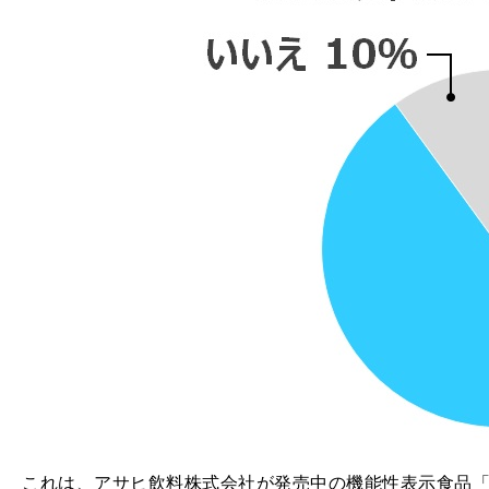
これは、アサヒ飲料株式会社が発売中の機能性表示食品