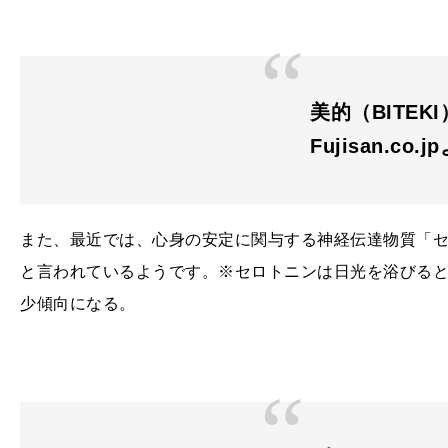
美的（BITEKI
Fujisan.co.j
また、最近では、心身の安定に関与する神経伝達物質「
と言われているようです。※セロトニンは日光を浴びる
少傾向になる。