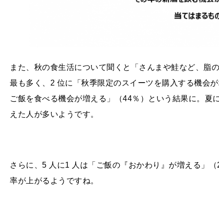
また、秋の食生活について聞くと「さんまや鮭など、脂の
最も多く、2 位に「秋季限定のスイーツを購入する機会が
ご飯を食べる機会が増える」（44％）という結果に。夏
えた人が多いようです。
さらに、
5
人に
1
人は「ご飯の『おかわり』が増える」（
率が上がるようですね。