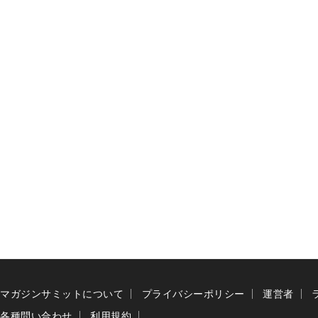
マガジンサミットについて
プライバシーポリシー
運営者
各種問い合わせ
利用規約