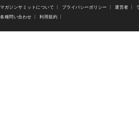
マガジンサミットについて
プライバシーポリシー
運営者
各種問い合わせ
利用規約