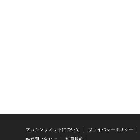
マガジンサミットについて
プライバシーポリシー
各種問い合わせ
利用規約