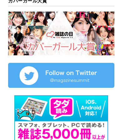
カバーガール大賞