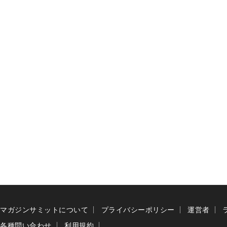
マガジンサミットについて
プライバシーポリシー
運営者
各種問い合わせ
利用規約