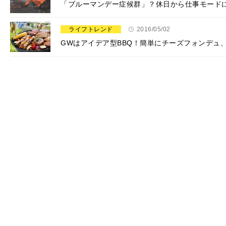
「ブルーマンデー症候群」？休日から仕事モード
ライフトレンド
2016/05/02
GWはアイデア型BBQ！簡単にチーズフォンデュ