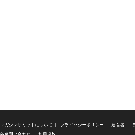
マガジンサミットについて
プライバシーポリシー
運営者
各種問い合わせ
利用規約