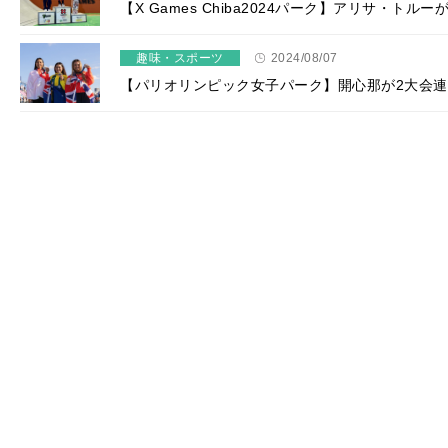
【X Games Chiba2024パーク】アリサ・ト
趣味・スポーツ
2024/08/07
【パリオリンピック女子パーク】開心那が2大会連