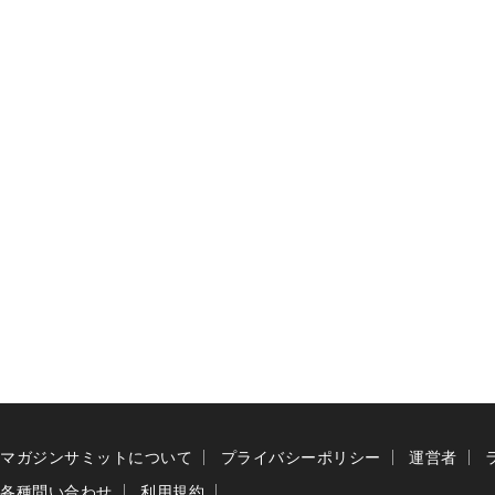
マガジンサミットについて
プライバシーポリシー
運営者
各種問い合わせ
利用規約