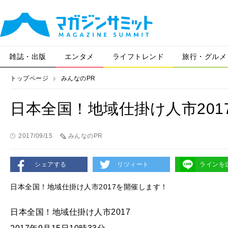
雑誌・出版
エンタメ
ライフトレンド
旅行・グルメ
トップページ
みんなのPR
日本全国！地域仕掛け人市201
2017/09/15
みんなのPR
シェアする
リツィート
ラインを
日本全国！地域仕掛け人市2017を開催します！
日本全国！地域仕掛け人市2017