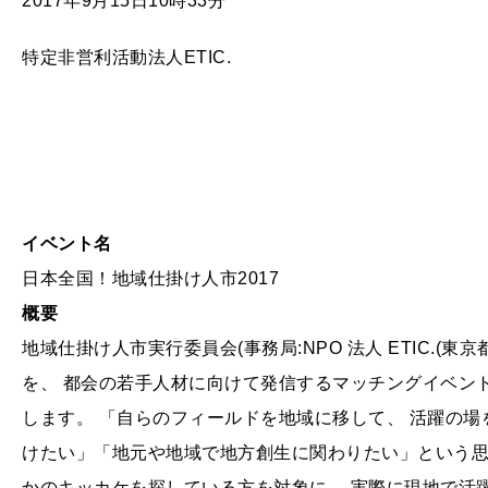
2017年9月15日10時33分
特定非営利活動法人ETIC.
イベント名
日本全国！地域仕掛け人市2017
概要
地域仕掛け人市実行委員会(事務局:NPO 法人 ETIC.(東
を、 都会の若手人材に向けて発信するマッチングイベント
します。 「自らのフィールドを地域に移して、 活躍の場
けたい」「地元や地域で地方創生に関わりたい」という思
かのキッカケを探している方を対象に、 実際に現地で活