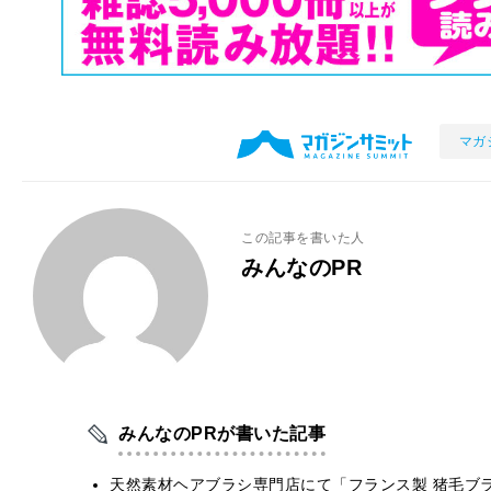
マガ
この記事を書いた人
みんなのPR
みんなのPRが書いた記事
天然素材ヘアブラシ専門店にて「フランス製 猪毛ブ