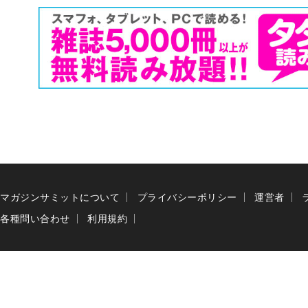
マガジンサミットについて
プライバシーポリシー
運営者
各種問い合わせ
利用規約