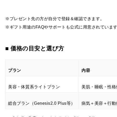
※プレゼント先の方が自分で登録＆確認できます。
※ギフト用途のFAQやサポートも公式に用意されていま
■ 価格の目安と選び方
プラン
内容
美容・体質系ライトプラン
美肌・睡眠・性格
総合プラン（Genesis2.0 Plus等）
病気＋美容＋行動