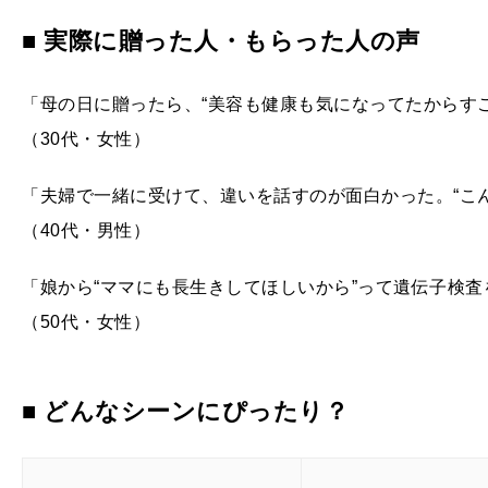
■ 実際に贈った人・もらった人の声
「母の日に贈ったら、“美容も健康も気になってたからす
（30代・女性）
「夫婦で一緒に受けて、違いを話すのが面白かった。“こ
（40代・男性）
「娘から“ママにも長生きしてほしいから”って遺伝子検
（50代・女性）
■ どんなシーンにぴったり？