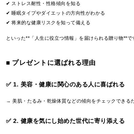
✔ ストレス耐性・性格傾向を知る
✔ 睡眠タイプやダイエットの方向性がわかる
✔ 将来的な健康リスクを知って備える
といった**「人生に役立つ情報」を届けられる贈り物**で
■ プレゼントに選ばれる理由
✅ 1. 美容・健康に関心のある人に喜ばれる
→ 美肌・たるみ・乾燥体質などの傾向をチェックできる
✅ 2. 健康を気にし始めた世代に寄り添える