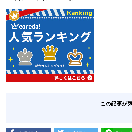
この記事が