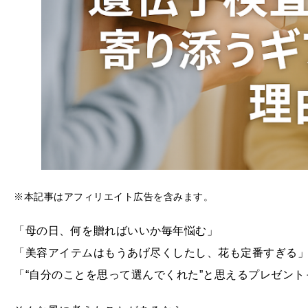
※本記事はアフィリエイト広告を含みます。
「母の日、何を贈ればいいか毎年悩む」
「美容アイテムはもうあげ尽くしたし、花も定番すぎる
「“自分のことを思って選んでくれた”と思えるプレゼン