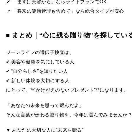
📌 「まずは美容から」ならライトプランでOK
📌 「将来の健康管理も含めて」なら総合タイプが安心
■ まとめ｜“心に残る贈り物”を探してい
ジーンライフの遺伝子検査は、
✔ 美容や健康を気にしている人
✔ “自分らしさ”を知りたい人
✔ 新しい体験を大切にする人
にとって、**“かけがえのないプレゼント”**になります。
「あなたの未来を思って選んだよ」
そんな言葉が伝わる贈り物を、今年は選んでみませんか
▼ あなたの大切な人に“未来を贈る”