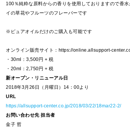
100％純粋な原料からの香りを使用しておりますので香水
イの草花やフルーツのフレーバーです
※ピュアオイルだけのご購入も可能です
オンライン販売サイト：https://online.allsupport-center.co.
・30ml：3,500円 + 税
・20ml：2,750円 + 税
新オープン・リニューアル日
2018年3月26日（月曜日）14：00より
URL
https://allsupport-center.co.jp/2018/03/22/18mar22-2/
お問い合わせ先 担当者
金子 哲