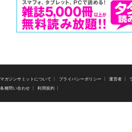
マガジンサミットについて
プライバシーポリシー
運営者
各種問い合わせ
利用規約