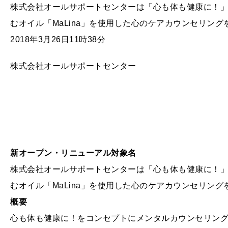
株式会社オールサポートセンターは「心も体も健康に！
むオイル「MaLina」を使用した心のケアカウンセリン
2018年3月26日11時38分
株式会社オールサポートセンター
新オープン・リニューアル対象名
株式会社オールサポートセンターは「心も体も健康に！
むオイル「MaLina」を使用した心のケアカウンセリン
概要
心も体も健康に！をコンセプトにメンタルカウンセリン