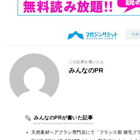
マガ
この記事を書いた人
みんなのPR
みんなのPRが書いた記事
天然素材ヘアブラシ専門店にて「フランス製 猪毛ブ