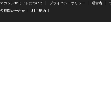
マガジンサミットについて
プライバシーポリシー
運営者
各種問い合わせ
利用規約