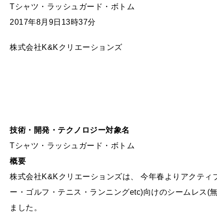
Tシャツ・ラッシュガード・ボトム
2017年8月9日13時37分
株式会社K&Kクリエーションズ
技術・開発・テクノロジー対象名
Tシャツ・ラッシュガード・ボトム
概要
株式会社K&Kクリエーションズは、 今年春よりアクティ
ー・ゴルフ・テニス・ランニングetc)向けのシームレス(無
ました。