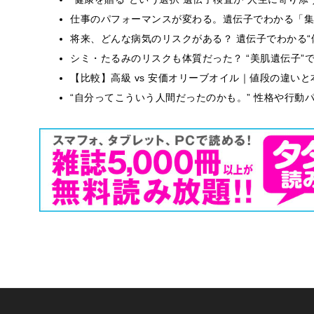
仕事のパフォーマンスが変わる。遺伝子でわかる「集中
将来、どんな病気のリスクがある？ 遺伝子でわかる“
シミ・たるみのリスクも体質だった？ “美肌遺伝子”
【比較】高級 vs 安価オリーブオイル｜値段の違い
“自分ってこういう人間だったのかも。” 性格や行動