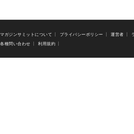
マガジンサミットについて
プライバシーポリシー
運営者
各種問い合わせ
利用規約