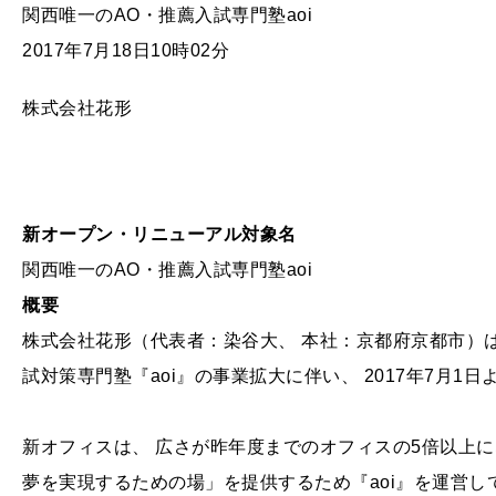
関西唯一のAO・推薦入試専門塾aoi
2017年7月18日10時02分
株式会社花形
新オープン・リニューアル対象名
関西唯一のAO・推薦入試専門塾aoi
概要
株式会社花形（代表者：染谷大、 本社：京都府京都市）は
試対策専門塾『aoi』の事業拡大に伴い、 2017年7月
新オフィスは、 広さが昨年度までのオフィスの5倍以上にな
夢を実現するための場」を提供するため『aoi』を運営し