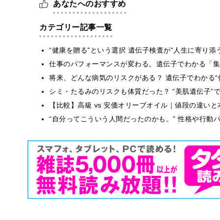
あなたへのおすすめ
カテゴリー記事一覧
“健康を贈る”という選択 遺伝子検査が“人生に寄り添
仕事のパフォーマンスが変わる。遺伝子でわかる「集中
将来、どんな病気のリスクがある？ 遺伝子でわかる“
シミ・たるみのリスクも体質だった？ “美肌遺伝子”
【比較】高級 vs 安価オリーブオイル｜値段の違い
“自分ってこういう人間だったのかも。” 性格や行動