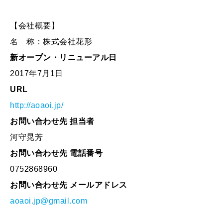
【会社概要】
名 称：株式会社花形
新オープン・リニューアル日
2017年7月1日
URL
http://aoaoi.jp/
お問い合わせ先 担当者
河守晃芳
お問い合わせ先 電話番号
0752868960
お問い合わせ先 メールアドレス
aoaoi.jp@gmail.com