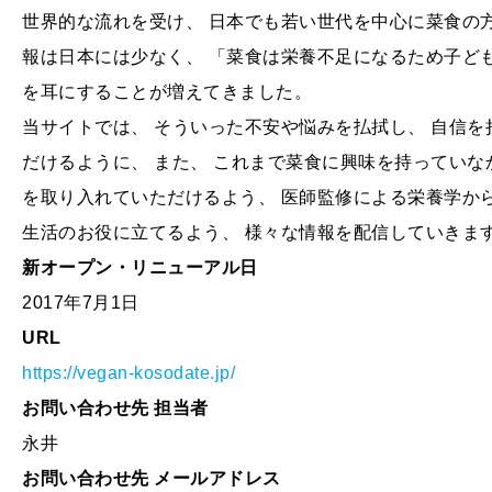
世界的な流れを受け、 日本でも若い世代を中心に菜食の
報は日本には少なく、 「菜食は栄養不足になるため子ど
を耳にすることが増えてきました。
当サイトでは、 そういった不安や悩みを払拭し、 自信
だけるように、 また、 これまで菜食に興味を持っていな
を取り入れていただけるよう、 医師監修による栄養学から
生活のお役に立てるよう、 様々な情報を配信していきま
新オープン・リニューアル日
2017年7月1日
URL
https://vegan-kosodate.jp/
お問い合わせ先 担当者
永井
お問い合わせ先 メールアドレス