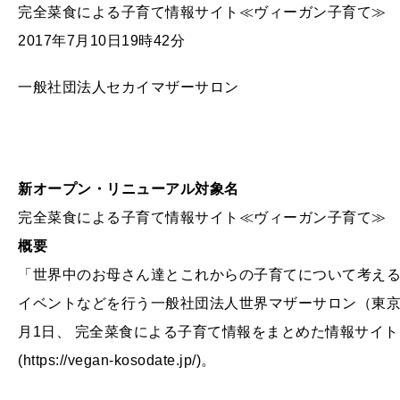
完全菜食による子育て情報サイト≪ヴィーガン子育て≫
2017年7月10日19時42分
一般社団法人セカイマザーサロン
新オープン・リニューアル対象名
完全菜食による子育て情報サイト≪ヴィーガン子育て≫
概要
「世界中のお母さん達とこれからの子育てについて考え
イベントなどを行う一般社団法人世界マザーサロン（東京都
月1日、 完全菜食による子育て情報をまとめた情報サイ
(https://vegan-kosodate.jp/)。