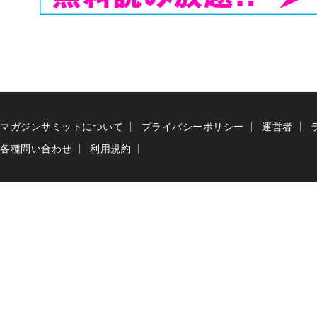
マガジンサミットについて
プライバシーポリシー
運営者
各種問い合わせ
利用規約