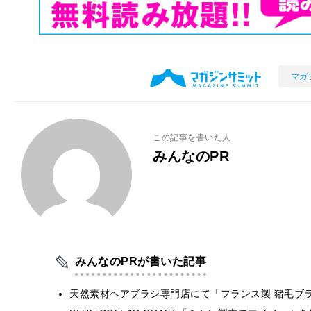
マガ
この記事を書いた人
みんなのPR
みんなのPRが書いた記事
天然素材ヘアブラシ専門店にて「フランス製 猪毛ブ