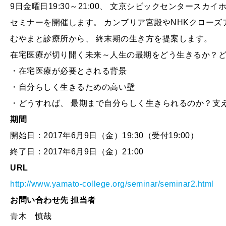
9日金曜日19:30～21:00、 文京シビックセンタース
セミナーを開催します。 カンブリア宮殿やNHKクロー
むやまと診療所から、 終末期の生き方を提案します。
在宅医療が切り開く未来～人生の最期をどう生きるか？
・在宅医療が必要とされる背景
・自分らしく生きるための高い壁
・どうすれば、 最期まで自分らしく生きられるのか？支
期間
開始日：2017年6月9日（金）19:30（受付19:00）
終了日：2017年6月9日（金）21:00
URL
http://www.yamato-college.org/seminar/seminar2.html
お問い合わせ先 担当者
青木 慎哉