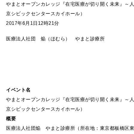
やまとオープンカレッジ『在宅医療が切り開く未来』～
京シビックセンタースカイホール）
2017年6月1日12時21分
医療法人社団 焔（ほむら） やまと診療所
イベント名
やまとオープンカレッジ『在宅医療が切り開く未来』～
京シビックセンタースカイホール）
概要
医療法人社団焔 やまと診療所（所在地：東京都板橋区東新町1