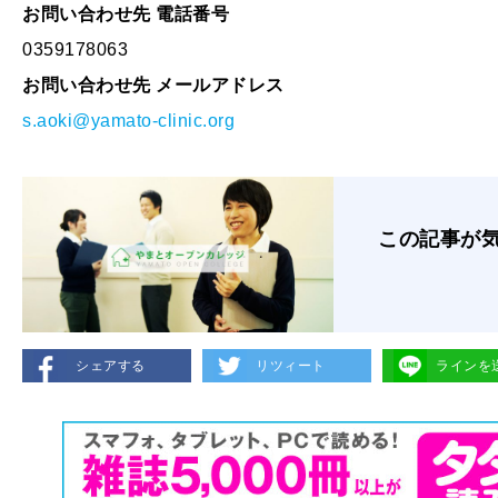
お問い合わせ先 電話番号
0359178063
お問い合わせ先 メールアドレス
s.aoki@yamato-clinic.org
この記事が
シェアする
リツィート
ラインを