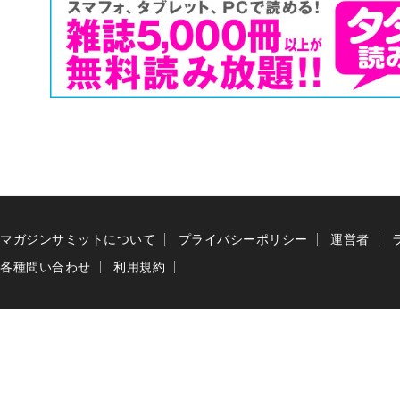
マガジンサミットについて
プライバシーポリシー
運営者
各種問い合わせ
利用規約