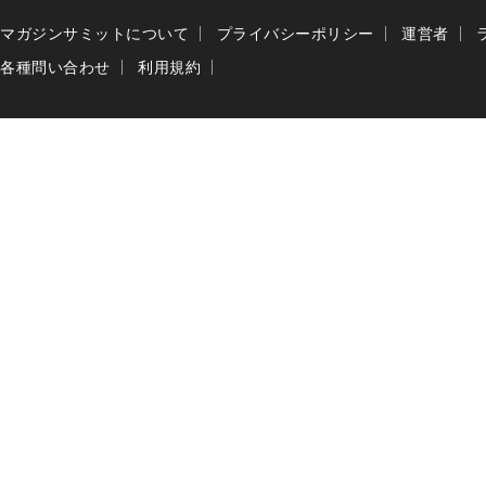
マガジンサミットについて
プライバシーポリシー
運営者
各種問い合わせ
利用規約