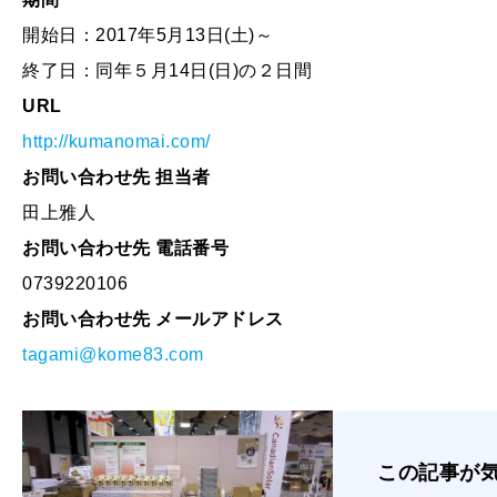
開始日：2017年5月13日(土)～
終了日：同年５月14日(日)の２日間
URL
http://kumanomai.com/
お問い合わせ先 担当者
田上雅人
お問い合わせ先 電話番号
0739220106
お問い合わせ先 メールアドレス
tagami@kome83.com
この記事が