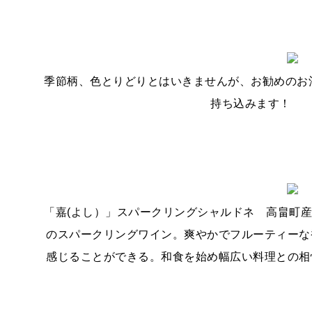
季節柄、色とりどりとはいきませんが、お勧めのお
持ち込みます！
「嘉(よし）」スパークリングシャルドネ 高畠町
のスパークリングワイン。爽やかでフルーティーな
感じることができる。和食を始め幅広い料理との相