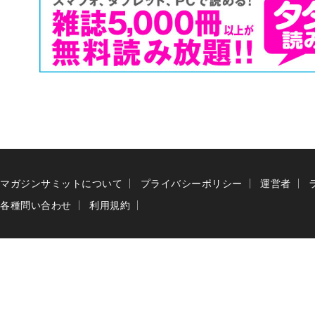
マガジンサミットについて
プライバシーポリシー
運営者
各種問い合わせ
利用規約