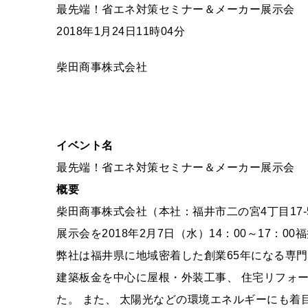
最先端！省エネ対策セミナー＆メーカー展示会
2018年1月24日11時04分
柴田商事株式会社
イベント名
最先端！省エネ対策セミナー＆メーカー展示会
概要
柴田商事株式会社（本社：福井市二の宮4丁目17
展示会を2018年2月7日（水）14：00～17：0
弊社は福井県に地域密着した創業65年になる専
建築板金を中心に屋根・外装工事、 住宅リフォ
た。 また、 太陽光などの環境エネルギーにも着