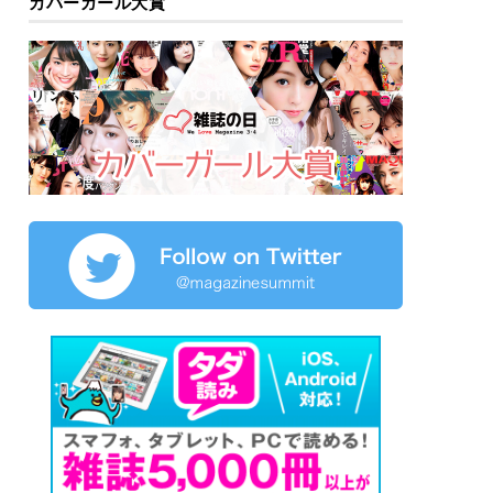
カバーガール大賞