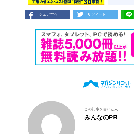
シェアする
リツィート
この記事を書いた人
みんなのPR