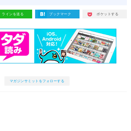
ラインを送る
ブックマーク
ポケットする
マガジンサミットをフォローする