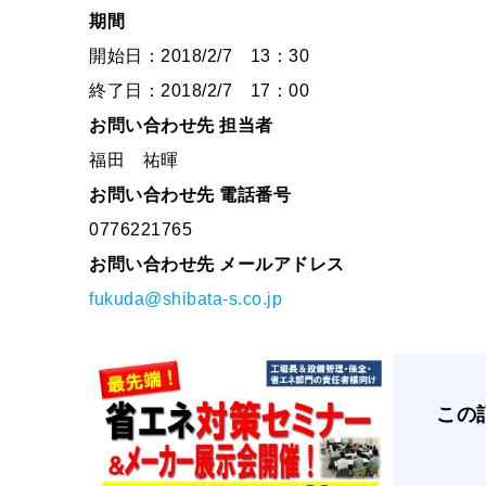
期間
開始日：2018/2/7 13：30
終了日：2018/2/7 17：00
お問い合わせ先 担当者
福田 祐暉
お問い合わせ先 電話番号
0776221765
お問い合わせ先 メールアドレス
fukuda@shibata-s.co.jp
この