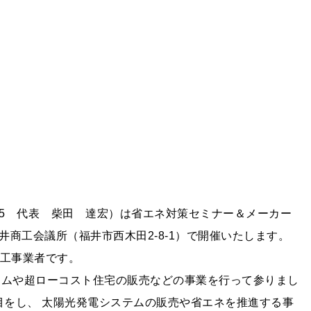
-5 代表 柴田 達宏）は省エネ対策セミナー＆メーカー
0福井商工会議所（福井市西木田2-8-1）で開催いたします。
門工事業者です。
ームや超ローコスト住宅の販売などの事業を行って参りまし
目をし、 太陽光発電システムの販売や省エネを推進する事