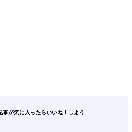
記事が気に入ったらいいね！しよう