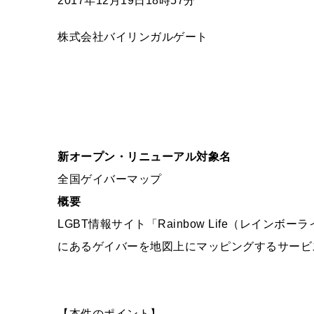
2017年12月19日18時57分
株式会社バイリンガルゲート
新オープン・リニューアル対象名
全国ゲイバーマップ
概要
LGBT情報サイト「Rainbow Life（レインボーライフ）」
にあるゲイバーを地図上にマッピングするサービ
【本件のポイント】