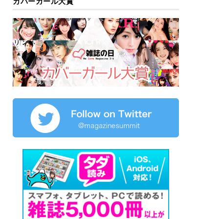
カバーガール大賞