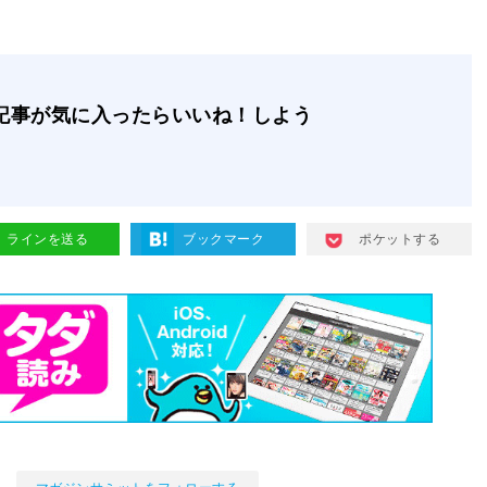
記事が気に入ったらいいね！しよう
ラインを送る
ブックマーク
ポケットする