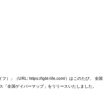
（URL: https://lgbt-life.com/）はこのたび、 全国
ス「全国ゲイバーマップ」をリリースいたしました。