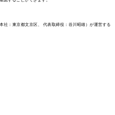
ート（本社：東京都文京区、 代表取締役：谷川昭雄）が運営する