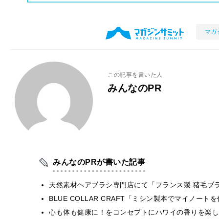
マガ
この記事を書いた人
みんなのPR
みんなのPRが書いた記事
天然素材ヘアブラシ専門店にて「フランス製 猪毛ブ
BLUE COLLAR CRAFT「ミシン製本でマイノー
心も体も健康に！をコンセプトにハワイの香りを楽しむ