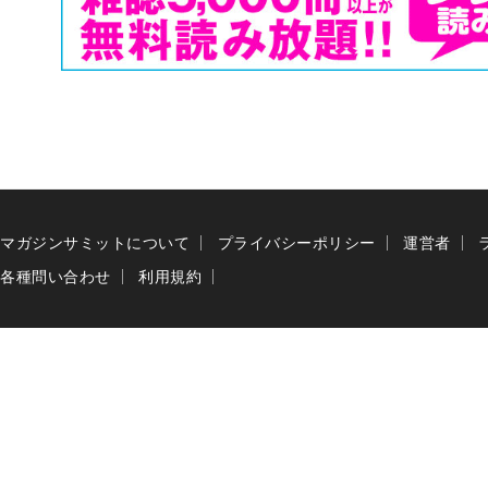
マガジンサミットについて
プライバシーポリシー
運営者
各種問い合わせ
利用規約