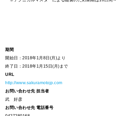
期間
開始日：2018年1月8日(月)より
終了日：2018年1月15日(月)まで
URL
http://www.sakuramotojp.com
お問い合わせ先 担当者
武 好彦
お問い合わせ先 電話番号
0427280168