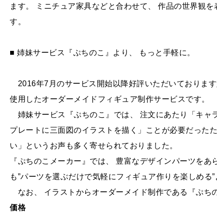
ます。 ミニチュア家具などと合わせて、 作品の世界観
す。
■ 姉妹サービス『ぷちのこ』より、 もっと手軽に。
2016年7月のサービス開始以降好評いただいております
使用したオーダーメイドフィギュア制作サービスです。
姉妹サービス『ぷちのこ』では、 注文にあたり「キャ
プレートに三面図のイラストを描く」ことが必要だった
い」というお声も多く寄せられておりました。
『ぷちのこメーカー』では、 豊富なデザインパーツをあ
も”パーツを選ぶだけで気軽にフィギュア作りを楽しめる
なお、 イラストからオーダーメイド制作である『ぷちの
価格