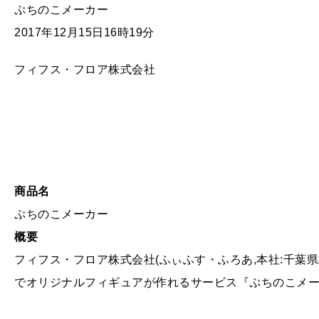
ぷちのこメーカー
2017年12月15日16時19分
フィフス・フロア株式会社
商品名
ぷちのこメーカー
概要
フィフス・フロア株式会社(ふぃふす・ふろあ,本社:千葉県
でオリジナルフィギュアが作れるサービス『ぷちのこメーカー