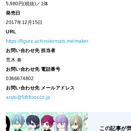
5,980円(税抜)／1体
発売日
2017年12月15日
URL
https://figure.uchinokomato.me/maker
お問い合わせ先 担当者
荒木 奏
お問い合わせ先 電話番号
0366674802
お問い合わせ先 メールアドレス
araki@5thfloor.co.jp
この記事が