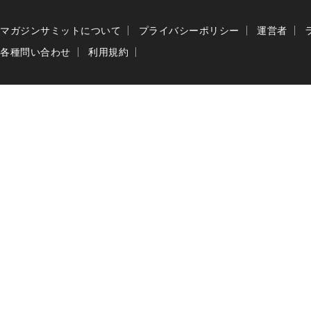
マガジンサミットについて
プライバシーポリシー
運営者
各種問い合わせ
利用規約