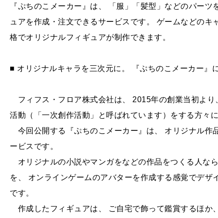
『ぷちのこメーカー』は、 「服」「髪型」などのパーツ
ュアを作成・注文できるサービスです。 ゲームなどのキャ
格でオリジナルフィギュアが制作できます。
■ オリジナルキャラを三次元に。 『ぷちのこメーカー』
フィフス・フロア株式会社は、 2015年の創業当初より
活動（「一次創作活動」と呼ばれています）をする方々
今回公開する『ぷちのこメーカー』は、 オリジナル作
ービスです。
オリジナルの小説やマンガをなどの作品をつくる人なら
を、 オンラインゲームのアバターを作成する感覚でデザ
です。
作成したフィギュアは、 ご自宅で飾って鑑賞するほか、