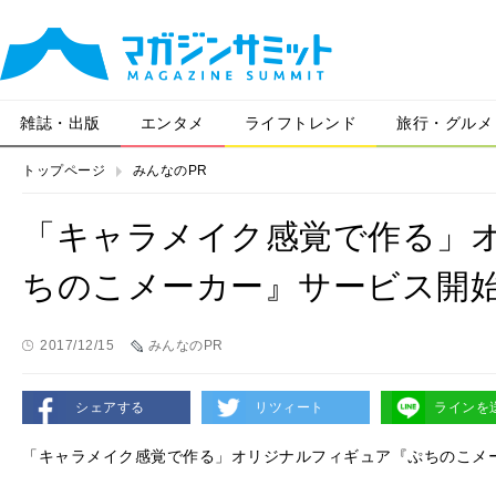
雑誌・出版
エンタメ
ライフトレンド
旅行・グルメ
トップページ
みんなのPR
「キャラメイク感覚で作る」
ちのこメーカー』サービス開始
2017/12/15
みんなのPR
シェアする
リツィート
ラインを
「キャラメイク感覚で作る」オリジナルフィギュア『ぷちのこメー