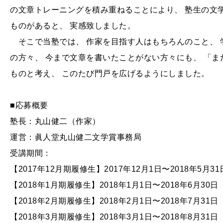
の文章トレーニングを積み重ねることにより、 塾生の文
ものがあると、 実感致しました。
そこで当塾では、 作家を目指す人はもちろんのこと、 
の方々、 今まで文章を書いたことがない方々にも、 「ま
ものと考え、 このたび門戸を広げるようにしました。
■応募概要
塾長：丸山健二（作家）
運営：眞人堂丸山健二文学賞事務局
受講期間：
【2017年12月期履修生】2017年12月1日〜2018年5月31
【2018年1月期履修生】2018年1月1日〜2018年6月30日
【2018年2月期履修生】2018年2月1日〜2018年7月31日
【2018年3月期履修生】2018年3月1日〜2018年8月31日