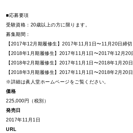
■応募要項
受験資格：20歳以上の方に限ります。
募集期間：
【2017年12月期履修生】2017年11月1日〜11月20日締切
【2018年1月期履修生】2017年11月1日〜2017年12月2
【2018年2月期履修生】2017年11月1日〜2018年1月20
【2018年3月期履修生】2017年11月1日〜2018年2月20
※詳細は眞人堂ホームページをご覧ください。
価格
225,000円（税別）
発売日
2017年11月1日
URL