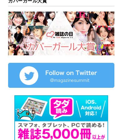
カバーガール大賞