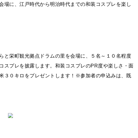
会場に、江戸時代から明治時代までの和装コスプレを楽し
らと栄町観光拠点ドラムの里を会場に、５名～１０名程度
コスプレを披露します。和装コスプレのPR度や楽しさ・面
米３０キロをプレゼントします！※参加者の申込みは、既