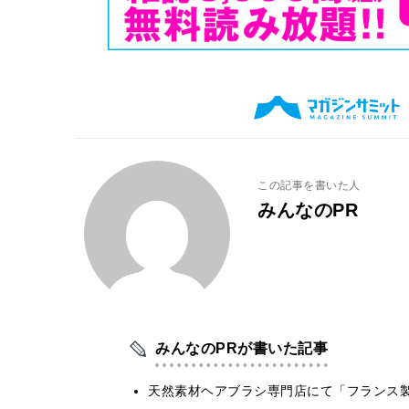
この記事を書いた人
みんなのPR
みんなのPRが書いた記事
天然素材ヘアブラシ専門店にて「フランス製