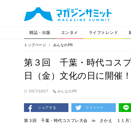
雑誌・出版
エンタメ
ライフトレンド
トップページ
みんなのPR
第３回 千葉・時代コスプ
日（金）文化の日に開催
2017/10/27
みんなのPR
シェアする
リツィート
第３回 千葉・時代コスプレ大会 in さかえ １１月