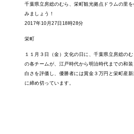
千葉県立房総のむら、栄町観光拠点ドラムの里を
みましょう！
2017年10月27日18時28分
栄町
１１月３日（金）文化の日に、千葉県立房総のむ
の各チームが、江戸時代から明治時代までの和装
白さを評価し、優勝者には賞金３万円と栄町産新
に締め切っています。