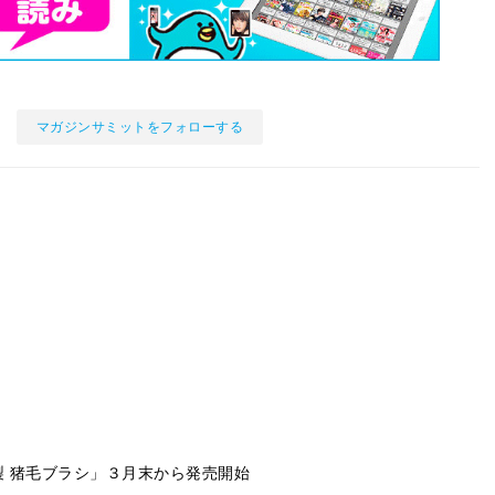
マガジンサミットをフォローする
 猪毛ブラシ」３月末から発売開始