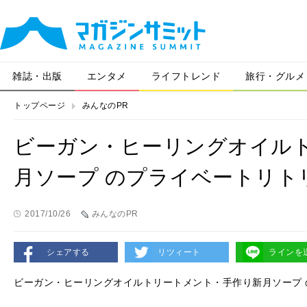
雑誌・出版
エンタメ
ライフトレンド
旅行・グルメ
トップページ
みんなのPR
ビーガン・ヒーリングオイル
月ソープ のプライベートリト
2017/10/26
みんなのPR
シェアする
リツィート
ラインを
ビーガン・ヒーリングオイルトリートメント・手作り新月ソープ