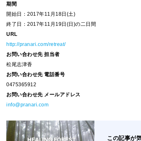
期間
開始日：2017年11月18日(土)
終了日：2017年11月19日(日)の二日間
URL
http://pranari.com/retreat/
お問い合わせ先 担当者
松尾志津香
お問い合わせ先 電話番号
0475365912
お問い合わせ先 メールアドレス
info@pranari.com
この記事が