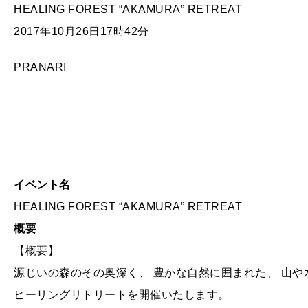
HEALING FOREST “AKAMURA” RETREAT
2017年10月26日17時42分
PRANARI
イベント名
HEALING FOREST “AKAMURA” RETREAT
概要
【概要】
源じいの森のその奥深く、 豊かな自然に囲まれた、 山や
ヒーリングリトリートを開催いたします。