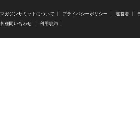
マガジンサミットについて
プライバシーポリシー
運営者
各種問い合わせ
利用規約