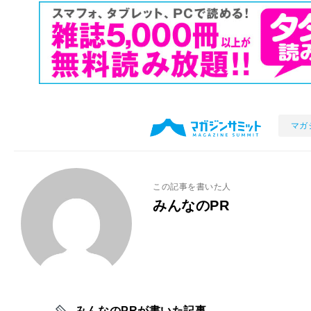
マガ
この記事を書いた人
みんなのPR
みんなのPRが書いた記事