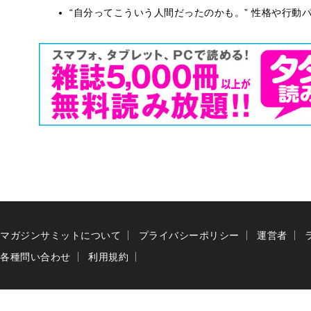
“自分ってこういう人間だったのかも。” 性格や行動
マガジンサミットについて
プライバシーポリシー
運営者
各種問い合わせ
利用規約