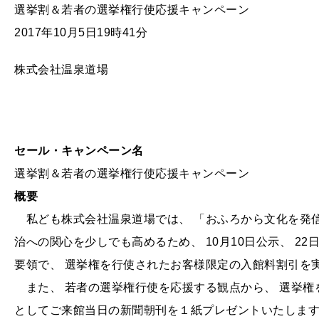
選挙割＆若者の選挙権行使応援キャンペーン
2017年10月5日19時41分
株式会社温泉道場
セール・キャンペーン名
選挙割＆若者の選挙権行使応援キャンペーン
概要
私ども株式会社温泉道場では、 「おふろから文化を発信
治への関心を少しでも高めるため、 10月10日公示、 2
要領で、 選挙権を行使されたお客様限定の入館料割引を
また、 若者の選挙権行使を応援する観点から、 選挙権を
としてご来館当日の新聞朝刊を１紙プレゼントいたします（