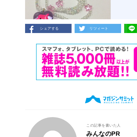
シェアする
リツィート
この記事を書いた人
みんなのPR