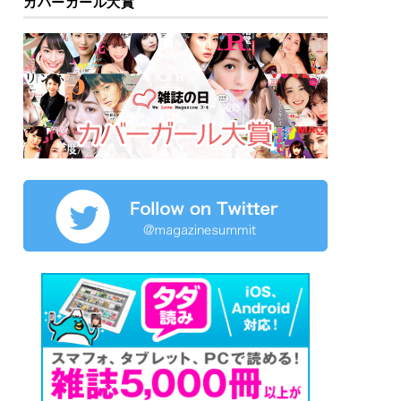
カバーガール大賞