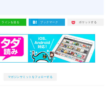
ラインを送る
ブックマーク
ポケットする
マガジンサミットをフォローする