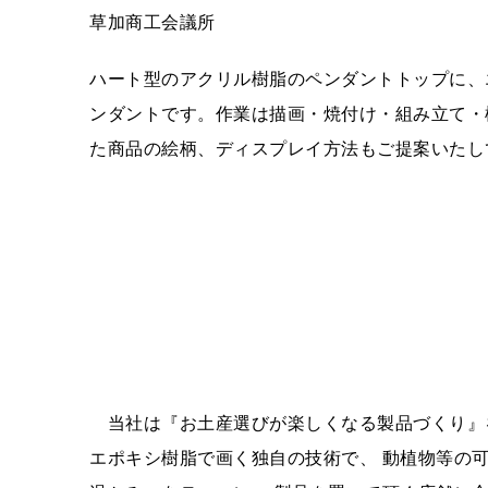
草加商工会議所
ハート型のアクリル樹脂のペンダントトップに、
ンダントです。作業は描画・焼付け・組み立て・
た商品の絵柄、ディスプレイ方法もご提案いたし
当社は『お土産選びが楽しくなる製品づくり』を
エポキシ樹脂で画く独自の技術で、 動植物等の