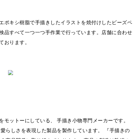
エポキシ樹脂で手描きしたイラストを焼付けしたビーズペ
検品すべて一つ一つ手作業で行っています。店舗に合わせ
ております。
モットーにしている、 手描き小物専門メーカーです。
可愛らしさを表現した製品を製作しています。 『手描きの