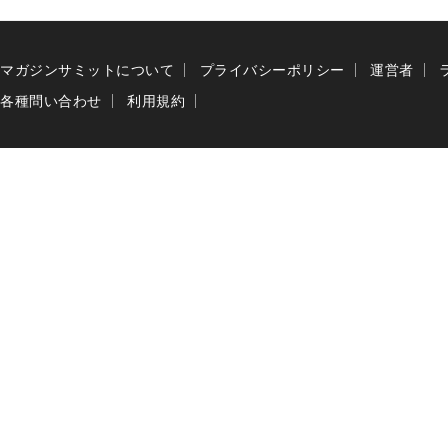
マガジンサミットについて
プライバシーポリシー
運営者
各種問い合わせ
利用規約