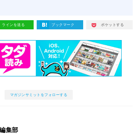
ラインを送る
ブックマーク
ポケットする
マガジンサミットをフォローする
編集部