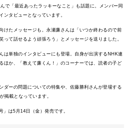
ちなんで「最近あったラッキーなこと」も話題に。メンバー同
インタビューとなっています。
向けたメッセージも。永瀬廉さんは「いつか終わるので前
笑って話せるよう頑張ろう」とメッセージを送りました。
んは単独のインタビューにも登場。自身が出演するNHK連
るほか、「教えて廉くん！」のコーナーでは、読者の子ど
ンダーの問題についての特集や、佐藤勝利さんが登場する
などが掲載となっています。
6月号」は5月14日（金）発売です。