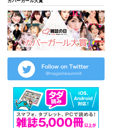
カバーガール大賞