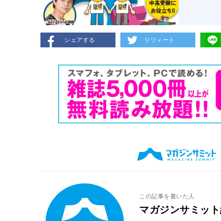
シェアする
リツィート
この記事を書いた人
マガジンサミット