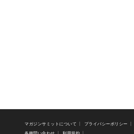
マガジンサミットについて
プライバシーポリシー
各種問い合わせ
利用規約