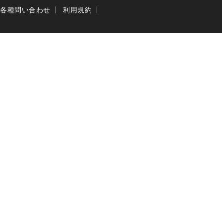
各種問い合わせ
利用規約