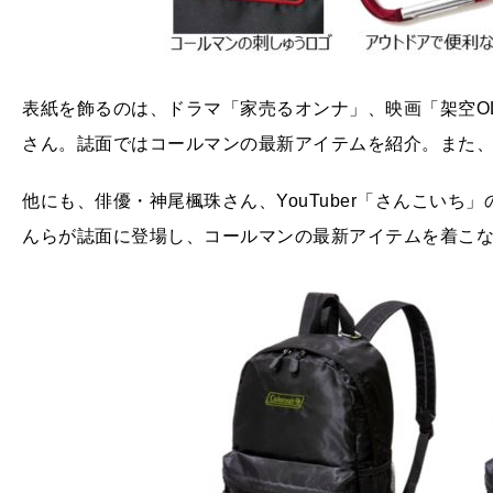
表紙を飾るのは、ドラマ「家売るオンナ」、映画「架空O
さん。誌面ではコールマンの最新アイテムを紹介。また
他にも、俳優・神尾楓珠さん、YouTuber「さんこい
んらが誌面に登場し、コールマンの最新アイテムを着こ