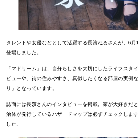
タレントや女優などとして活躍する長濱ねるさんが、6月17
登場しました。
「マドリーム」は、自分らしさを大切にしたライフスタ
ビューや、街の住みやすさ、真似したくなる部屋の実例
り」となっています。
誌面には長濱さんのインタビューを掲載。家が大好きだ
治体が発行しているハザードマップは必ずチェックしま
した。