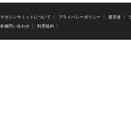
マガジンサミットについて
プライバシーポリシー
運営者
各種問い合わせ
利用規約