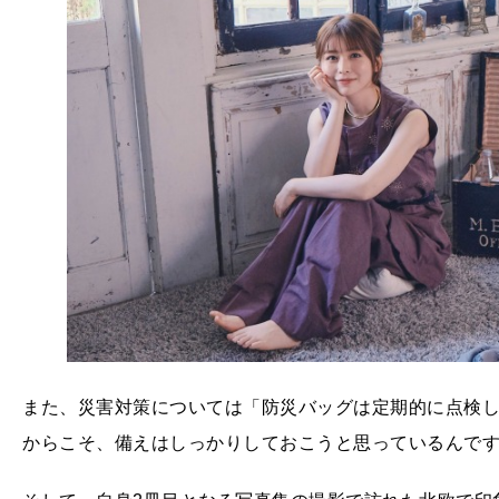
また、災害対策については「防災バッグは定期的に点検し
からこそ、備えはしっかりしておこうと思っているんで