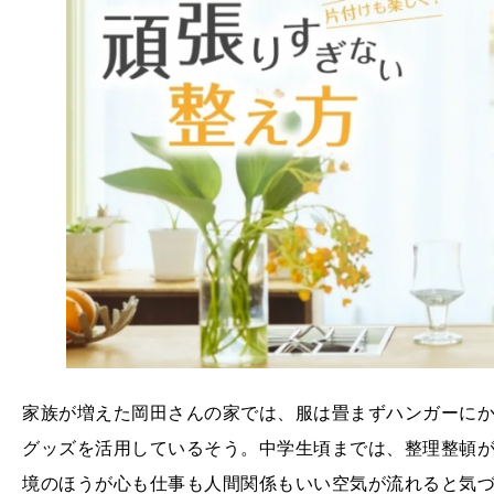
家族が増えた岡田さんの家では、服は畳まずハンガーに
グッズを活用しているそう。中学生頃までは、整理整頓
境のほうが心も仕事も人間関係もいい空気が流れると気