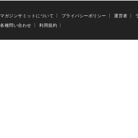
マガジンサミットについて
プライバシーポリシー
運営者
各種問い合わせ
利用規約