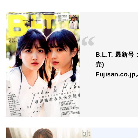
B.L.T. 最新号
売)
Fujisan.co.j