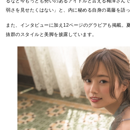
るなど今もっとも勢いのあるアイドルと言える梅澤さん
弱さを見せたくはない」と、内に秘める自身の葛藤を語
また、インタビューに加え12ページのグラビアも掲載。
抜群のスタイルと美脚を披露しています。