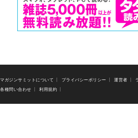
マガジンサミットについて
プライバシーポリシー
運営者
各種問い合わせ
利用規約