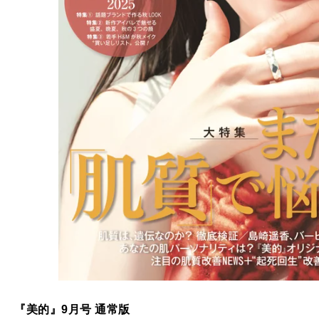
『美的』9月号 通常版