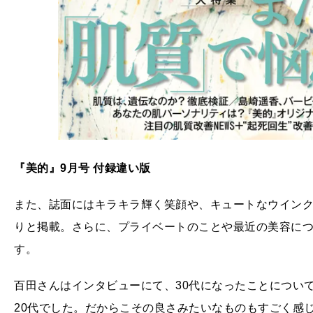
『美的』9月号 付録違い版
また、誌面にはキラキラ輝く笑顔や、キュートなウイン
りと掲載。さらに、プライベートのことや最近の美容に
す。
百田さんはインタビューにて、30代になったことについ
20代でした。だからこその良さみたいなものもすごく感