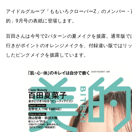
アイドルグループ「ももいろクローバーZ」のメンバー・
的」9月号の表紙に登場します。
百田さんは今号で2パターンの夏メイクを披露。通常版で
行きがポイントのオレンジメイクを、付録違い版ではリ
したピンクメイクを披露しています。