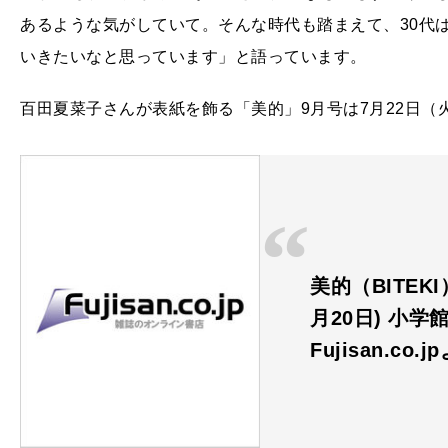
あるような気がしていて。そんな時代も踏まえて、30代
いきたいなと思っています」と語っています。
百田夏菜子さんが表紙を飾る「美的」9月号は7月22日（
美的（BITEKI
月20日) 小学
Fujisan.co.j