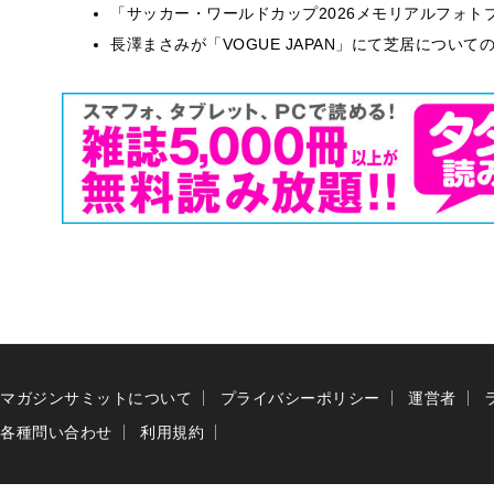
「サッカー・ワールドカップ2026メモリアルフォトブ
長澤まさみが「VOGUE JAPAN」にて芝居につい
マガジンサミットについて
プライバシーポリシー
運営者
各種問い合わせ
利用規約